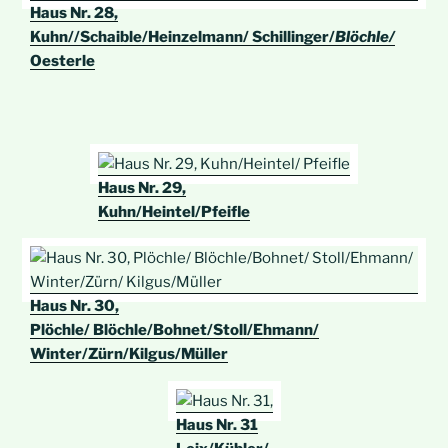
Haus Nr. 28,
Kuhn//Schaible/Heinzelmann/ Schillinger/
Blöchle/
Oesterle
Haus Nr. 29,
Kuhn/Heintel/Pfeifle
Haus Nr. 30,
Plöchle/ Blöchle/Bohnet/Stoll/Ehmann/
Winter/Zürn/Kilgus/Müller
Haus Nr. 31