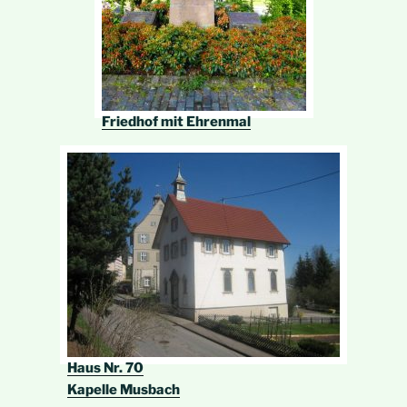
Friedhof mit Ehrenmal
Haus Nr. 70
Kapelle Musbach