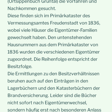
(Ortsippenbuch Grüntal) die Vorfahren und
Nachkommen gesucht.
Diese finden sich im Primärkataster des
Vermessungsamtes Freudenstadt von 1836,
wobei viele Häuser die Eigentümer-Familien
gewechselt haben. Den untenstehenden
Hausnummern aus dem Primärkataster von
1836 wurden die verschiedenen Eigentümer
zugeordnet. Die Reihenfolge entspricht der
Besitzfolge.
Die Ermittlungen zu den Besitzverhältnissen
beruhen auch auf den Einträgen in den
Lagerbüchern und den Katasterbüchern der
Brandversicherung. Leider sind die Bücher
nicht sofort nach Eigentümerwechsel,
sondern häufig erst nach besonderen Anlass