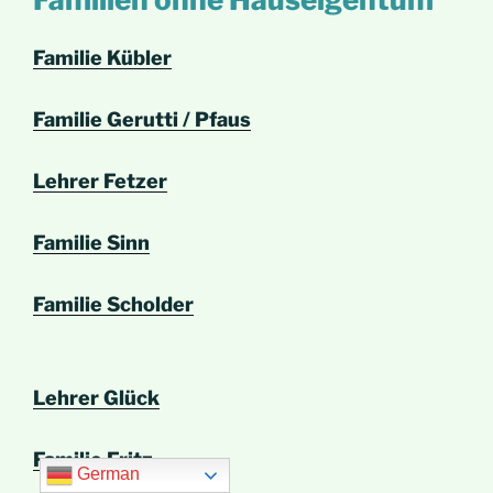
Familie Kübler
Familie Gerutti / Pfaus
Lehrer Fetzer
Familie Sinn
Familie Scholder
Lehrer Glück
Familie Fritz
German