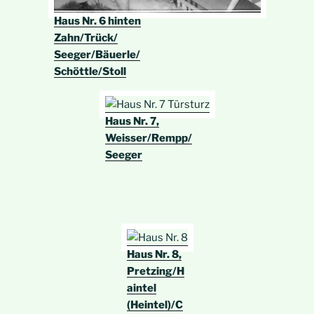
Haus Nr. 6 hinten
Zahn/Trück/
Seeger/Bäuerle/
Schöttle/Stoll
Haus Nr. 7,
Weisser/Rempp/
Seeger
Haus Nr. 8,
Pretzing/H
aintel
(Heintel)/C