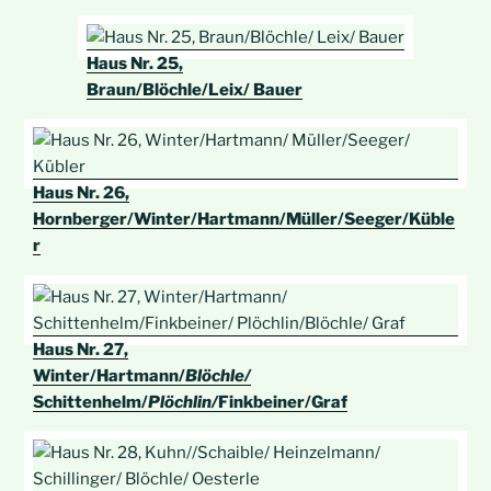
Haus Nr. 25,
Braun/Blöchle/Leix/ Bauer
Haus Nr. 26,
Hornberger/Winter/Hartmann/Müller/Seeger/Küble
r
Haus Nr. 27,
Winter/Hartmann/
Blöchle/
Schittenhelm/
Plöchlin/
Finkbeiner/Graf