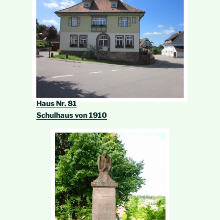
Haus Nr. 81
Schulhaus von 1910