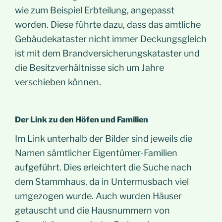
wie zum Beispiel Erbteilung, angepasst
worden. Diese führte dazu, dass das amtliche
Gebäudekataster nicht immer Deckungsgleich
ist mit dem Brandversicherungskataster und
die Besitzverhältnisse sich um Jahre
verschieben können.
Der Link zu den Höfen und Familien
Im Link unterhalb der Bilder sind jeweils die
Namen sämtlicher Eigentümer-Familien
aufgeführt. Dies erleichtert die Suche nach
dem Stammhaus, da in Untermusbach viel
umgezogen wurde. Auch wurden Häuser
getauscht und die Hausnummern von