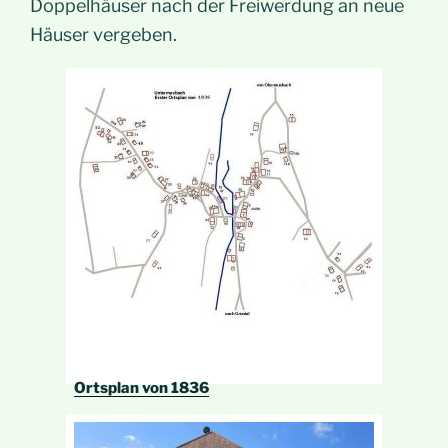
Doppelhäuser nach der Freiwerdung an neue
Häuser vergeben.
Ortsplan von 1836