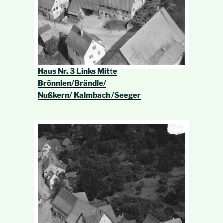
Haus Nr. 3 Links Mitte
Brönnlen/Brändle/
Nußkern/ Kalmbach /Seeger