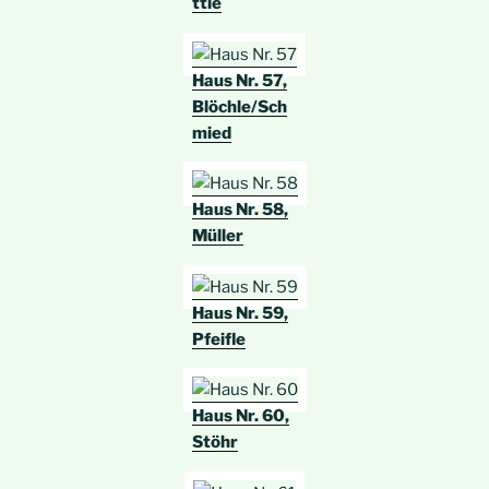
ttle
Haus Nr. 57,
Blöchle/Sch
mied
Haus Nr. 58,
Müller
Haus Nr. 59,
Pfeifle
Haus Nr. 60,
Stöhr