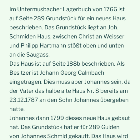
Im Untermusbacher Lagerbuch von 1766 ist
auf Seite 289 Grundstück für ein neues Haus
beschrieben. Das Grundstück liegt an Joh.
Schmiden Haus, zwischen Christian Weisser
und Philipp Hartmann stößt oben und unten
an die Saugass.
Das Haus ist auf Seite 188b beschrieben. Als
Besitzer ist Johann Georg Calmbach
eingetragen. Dies muss aber Johannes sein, da
der Vater das halbe alte Haus Nr. 8 bereits am
23.12.1787 an den Sohn Johannes übergeben
hatte.
Johannes dann 1799 dieses neue Haus gebaut
hat. Das Grundstück hat er für 289 Gulden
von Johannes Schmid gekauft. Das Haus wird