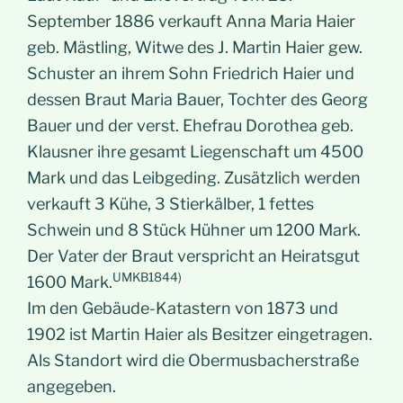
September 1886 verkauft Anna Maria Haier
geb. Mästling, Witwe des J. Martin Haier gew.
Schuster an ihrem Sohn Friedrich Haier und
dessen Braut Maria Bauer, Tochter des Georg
Bauer und der verst. Ehefrau Dorothea geb.
Klausner ihre gesamt Liegenschaft um 4500
Mark und das Leibgeding. Zusätzlich werden
verkauft 3 Kühe, 3 Stierkälber, 1 fettes
Schwein und 8 Stück Hühner um 1200 Mark.
Der Vater der Braut verspricht an Heiratsgut
UMKB1844)
1600 Mark.
Im den Gebäude-Katastern von 1873 und
1902 ist Martin Haier als Besitzer eingetragen.
Als Standort wird die Obermusbacherstraße
angegeben.