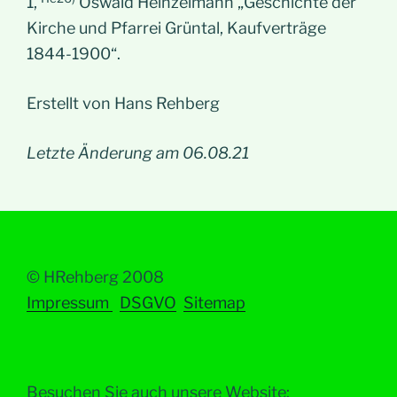
1,
Oswald Heinzelmann „Geschichte der
Kirche und Pfarrei Grüntal, Kaufverträge
1844-1900“.
Erstellt von Hans Rehberg
Letzte Änderung am 06.08.21
© HRehberg 2008
Impressum
DSGVO
Sitemap
Besuchen Sie auch unsere Website: