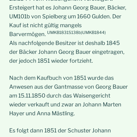
Ersteigert hat es Johann Georg Bauer, Bäcker,
UM101b von Spielberg um 1660 Gulden. Der
Kauf ist nicht gültig mangels
UMKB1831S138b)UMKB1844)
Barvermögen.
Als nachfolgende Besitzer ist deshalb 1845
der Bäcker Johann Georg Bauer eingetragen,
der jedoch 1851 wieder fortzieht.
Nach dem Kaufbuch von 1851 wurde das
Anwesen aus der Gantmasse von Georg Bauer
am 15.11.1850 durch das Waisengericht
wieder verkauft und zwar an Johann Marten
Hayer und Anna Mästling.
Es folgt dann 1851 der Schuster Johann