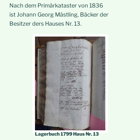
Nach dem Primärkataster von 1836
ist Johann Georg Mästling, Bäcker der
Besitzer ders Hauses Nr. 13.
Lagerbuch 1799 Haus Nr. 13