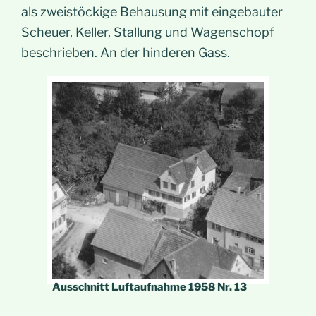
als zweistöckige Behausung mit eingebauter
Scheuer, Keller, Stallung und Wagenschopf
beschrieben. An der hinderen Gass.
Ausschnitt Luftaufnahme 1958 Nr. 13