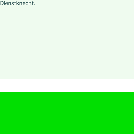
, Dienstknecht.