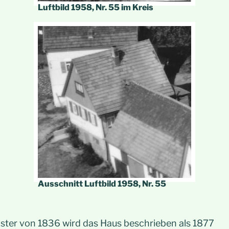
Luftbild 1958, Nr. 55 im Kreis
Ausschnitt Luftbild 1958, Nr. 55
ter von 1836 wird das Haus beschrieben als 1877