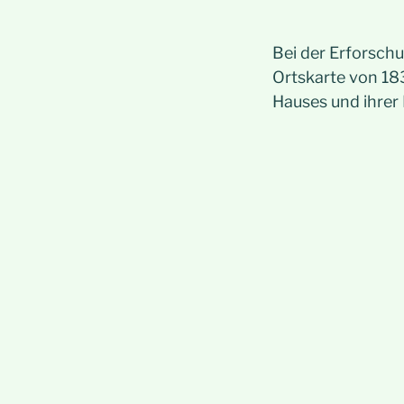
Bei der Erforsch
Ortskarte von 183
Hauses und ihrer