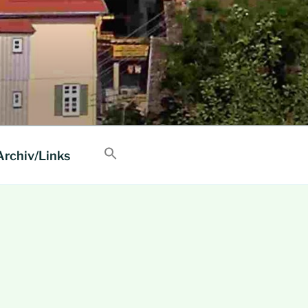
Archiv/Links