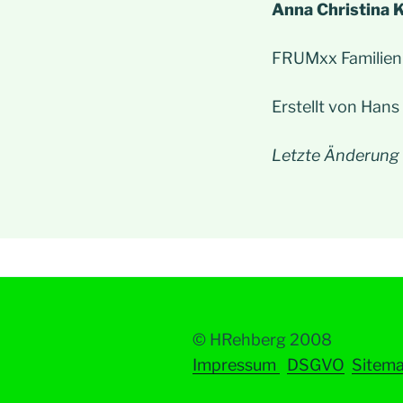
Anna Christina 
FRUMxx Familien
Erstellt von Hans
Letzte Änderung
© HRehberg 2008
Impressum
DSGVO
Sitem