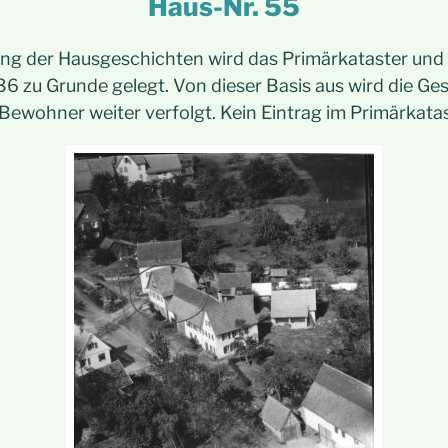
Haus-Nr. 55
ung der Hausgeschichten wird das Primärkataster und 
6 zu Grunde gelegt. Von dieser Basis aus wird die Ge
 Bewohner weiter verfolgt. Kein Eintrag im Primärkata