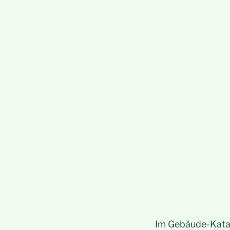
Im Gebäude-Katas