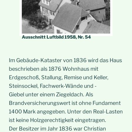
Ausschnitt Luftbild 1958, Nr. 54
Im Gebäude-Kataster von 1836 wird das Haus
beschrieben als 1876 Wohnhaus mit
Erdgeschoß, Stallung, Remise und Keller,
Steinsockel, Fachwerk-Wände und -
Giebel unter einem Ziegeldach. Als
Brandversicherungswert ist ohne Fundament
1400 Mark angegeben. Unter den Real-Lasten
ist keine Holzgerechtigkeit eingetragen.
Der Besitzer im Jahr 1836 war Christian