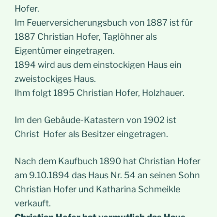
Hofer.
Im Feuerversicherungsbuch von 1887 ist für
1887 Christian Hofer, Taglöhner als
Eigentümer eingetragen.
1894 wird aus dem einstockigen Haus ein
zweistockiges Haus.
Ihm folgt 1895 Christian Hofer, Holzhauer.
Im den Gebäude-Katastern von 1902 ist
Christ Hofer als Besitzer eingetragen.
Nach dem Kaufbuch 1890 hat Christian Hofer
am 9.10.1894 das Haus Nr. 54 an seinen Sohn
Christian Hofer und Katharina Schmeikle
verkauft.