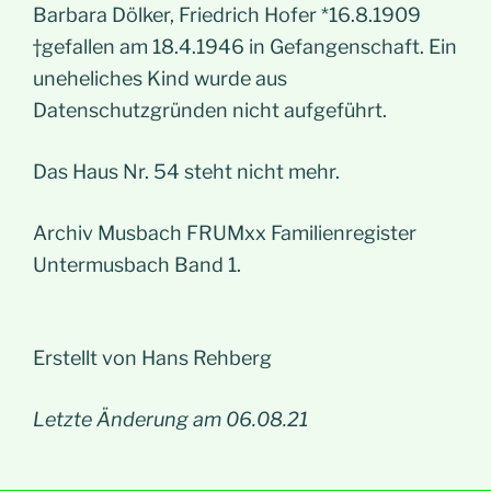
Barbara Dölker, Friedrich Hofer *16.8.1909
†gefallen am 18.4.1946 in Gefangenschaft. Ein
uneheliches Kind wurde aus
Datenschutzgründen nicht aufgeführt.
Das Haus Nr. 54 steht nicht mehr.
Archiv Musbach FRUMxx Familienregister
Untermusbach Band 1.
Erstellt von Hans Rehberg
Letzte Änderung am 06.08.21