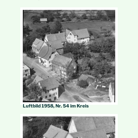
Luftbild 1958, Nr. 54 im Kreis