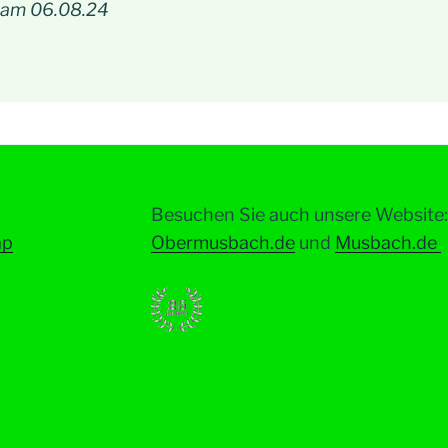
 am 06.08.24
Besuchen Sie auch unsere Website:
ap
Obermusbach.de
und
Musbach.de