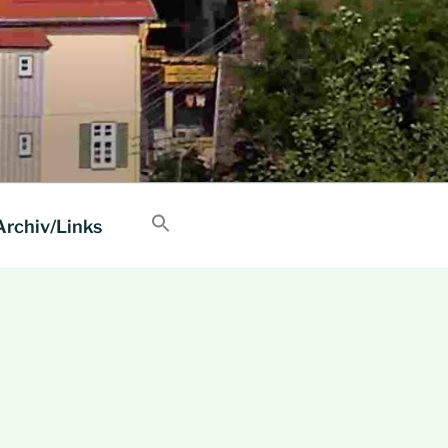
Archiv/Links