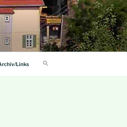
Archiv/Links