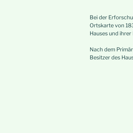
Bei der Erforsch
Ortskarte von 183
Hauses und ihrer
Nach dem Primärk
Besitzer des Haus