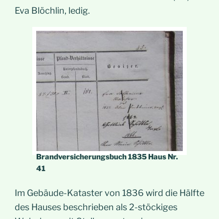
Eva Blöchlin, ledig.
Brandversicherungsbuch 1835 Haus Nr.
41
Im Gebäude-Kataster von 1836 wird die Hälfte
des Hauses beschrieben als 2-stöckiges