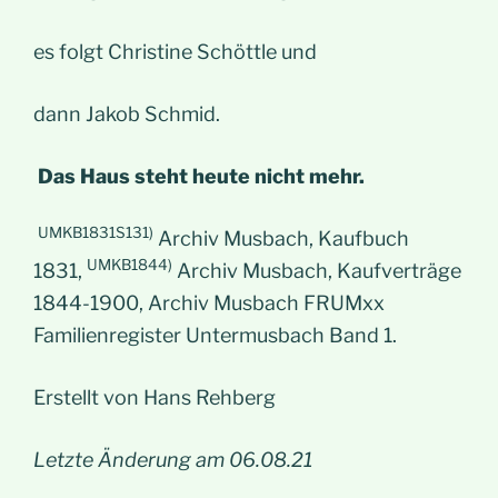
es folgt Christine Schöttle und
dann Jakob Schmid.
Das Haus steht heute nicht mehr.
UMKB1831S131)
Archiv Musbach, Kaufbuch
UMKB1844)
1831,
Archiv Musbach, Kaufverträge
1844-1900, Archiv Musbach FRUMxx
Familienregister Untermusbach Band 1.
Erstellt von Hans Rehberg
Letzte Änderung am 06.08.21