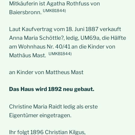
Mitkäuferin ist Agatha Rothfuss von
UMKB1844)
Baiersbronn.
Laut Kaufvertrag vom 18. Juni 1887 verkauft
Anna Maria Schöttle?, ledig, UM69a, die Hälfte
am Wohnhaus Nr. 40/41 an die Kinder von
UMKB1844)
Mathäus Mast.
an Kinder von Mattheus Mast
Das Haus wird 1892 neu gebaut.
Christine Maria Raidt ledig als erste
Eigentümer eingetragen.
Ihr folgt 1896 Christian Kilgus,