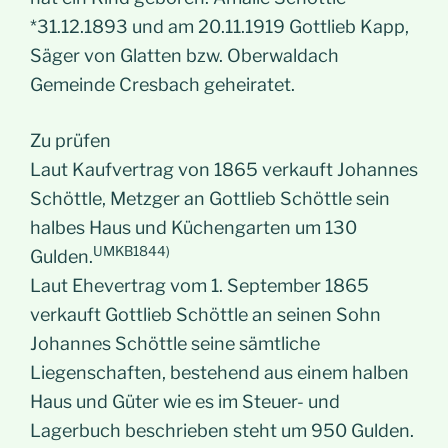
*31.12.1893 und am 20.11.1919 Gottlieb Kapp,
Säger von Glatten bzw. Oberwaldach
Gemeinde Cresbach geheiratet.
Zu prüfen
Laut Kaufvertrag von 1865 verkauft Johannes
Schöttle, Metzger an Gottlieb Schöttle sein
halbes Haus und Küchengarten um 130
UMKB1844)
Gulden.
Laut Ehevertrag vom 1. September 1865
verkauft Gottlieb Schöttle an seinen Sohn
Johannes Schöttle seine sämtliche
Liegenschaften, bestehend aus einem halben
Haus und Güter wie es im Steuer- und
Lagerbuch beschrieben steht um 950 Gulden.