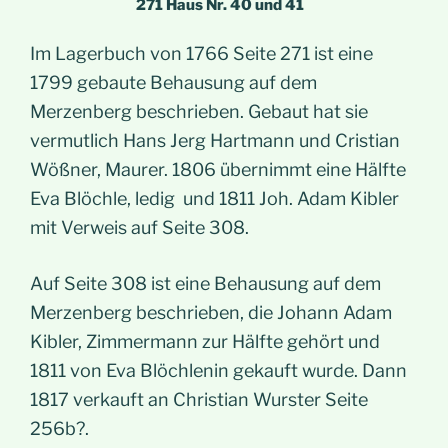
271 Haus Nr. 40 und 41
Im Lagerbuch von 1766 Seite 271 ist eine
1799 gebaute Behausung auf dem
Merzenberg beschrieben. Gebaut hat sie
vermutlich Hans Jerg Hartmann und Cristian
Wößner, Maurer. 1806 übernimmt eine Hälfte
Eva Blöchle, ledig und 1811 Joh. Adam Kibler
mit Verweis auf Seite 308.
Auf Seite 308 ist eine Behausung auf dem
Merzenberg beschrieben, die Johann Adam
Kibler, Zimmermann zur Hälfte gehört und
1811 von Eva Blöchlenin gekauft wurde. Dann
1817 verkauft an Christian Wurster Seite
256b?.