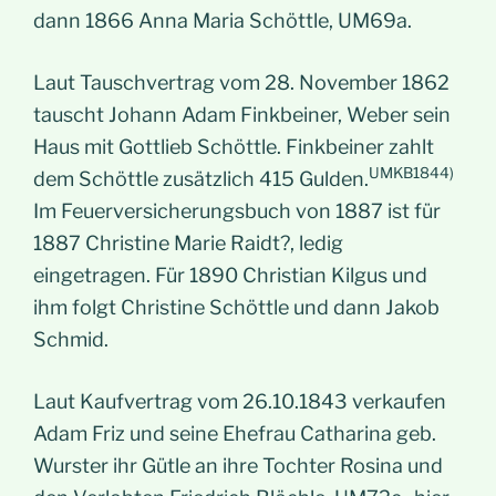
dann 1866 Anna Maria Schöttle, UM69a.
Laut Tauschvertrag vom 28. November 1862
tauscht Johann Adam Finkbeiner, Weber sein
Haus mit Gottlieb Schöttle. Finkbeiner zahlt
UMKB1844)
dem Schöttle zusätzlich 415 Gulden.
Im Feuerversicherungsbuch von 1887 ist für
1887 Christine Marie Raidt?, ledig
eingetragen. Für 1890 Christian Kilgus und
ihm folgt Christine Schöttle und dann Jakob
Schmid.
Laut Kaufvertrag vom 26.10.1843 verkaufen
Adam Friz und seine Ehefrau Catharina geb.
Wurster ihr Gütle an ihre Tochter Rosina und