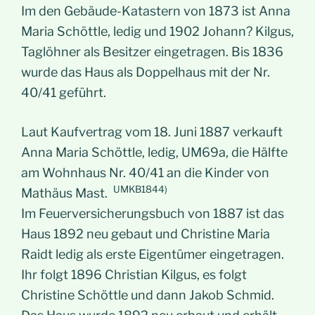
Im den Gebäude-Katastern von 1873 ist Anna
Maria Schöttle, ledig und 1902 Johann? Kilgus,
Taglöhner als Besitzer eingetragen. Bis 1836
wurde das Haus als Doppelhaus mit der Nr.
40/41 geführt.
Laut Kaufvertrag vom 18. Juni 1887 verkauft
Anna Maria Schöttle, ledig, UM69a, die Hälfte
am Wohnhaus Nr. 40/41 an die Kinder von
UMKB1844)
Mathäus Mast.
Im Feuerversicherungsbuch von 1887 ist das
Haus 1892 neu gebaut und Christine Maria
Raidt ledig als erste Eigentümer eingetragen.
Ihr folgt 1896 Christian Kilgus, es folgt
Christine Schöttle und dann Jakob Schmid.