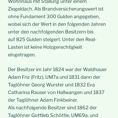
Wohnhaus mit Stallung unter einem
Ziegeldach. Als Brandversicherungswert ist
ohne Fundament 300 Gulden angegeben,
wobei sich der Wert in den folgenden Jahren
unter den nachfolgenden Besitzern bis
auf 825 Gulden steigert. Unter den Real-
Lasten ist keine Holzgerechtigkeit
eingetragen.
Der Besitzer im Jahr 1824 war der Waldhauer
Adam Friz (Fritz), UM7a und 1831 dann der
Taglöhner Georg Wurster und 1832 Eva
Catharina Rauser von Hallwangen und 1837
der Taglöhner Adam Finkbeiner.
Als nachfolgende Besitzer sind 1862 der
Taglöhner Gottlieb Schöttle, UM69a, und