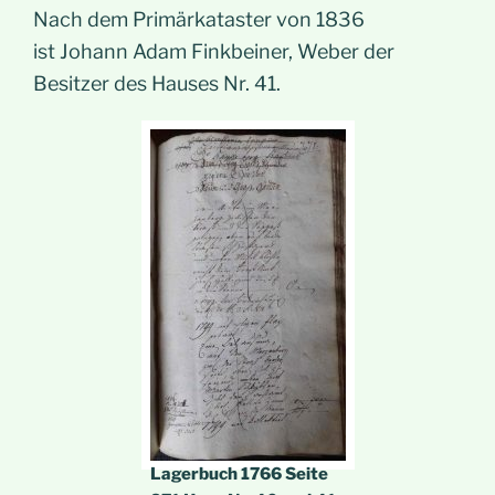
Nach dem Primärkataster von 1836
ist Johann Adam Finkbeiner, Weber der
Besitzer des Hauses Nr. 41.
Lagerbuch 1766 Seite