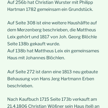
Auf 256b hat Christian Wurster mit Philipp
Hartman 1782 gemeinsam ein Grundstück.
Auf Seite 308 ist eine weitere Haushälfte auf
dem Merzenberg beschrieben, die Mattheus
Leix gehört und 1817 von Joh. Georg Blöchle
Seite 138b gekauft wurde.
Auf 138b hat Mattheus Leix ein gemeinsames
Haus mit Johannes Blöchlen.
Auf Seite 272 ist dann eine 1813 neu gebaute
Behausung von Hans Jerg Hartmann Erben
beschrieben.
Nach Kaufbuch 1715 Seite 173b verkauft am
21.4.1806 Christian Wößner sein Haus (teil) an