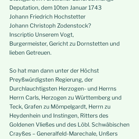
Deputation, dem 10ten Januar 1743
Johann Friedrich Hochstetter
Johann Christoph Zodenstock?
Inscriptio Unserem Vogt,
Burgermeister, Gericht zu Dornstetten und
lieben Getreuen.
So hat man dann unter der Höchst
Preyßwürdigsten Regierung, der
Durchlauchtigsten Herzogen- und Herrns
Herrn Carls, Herzogen zu Württemberg und
Teck, Grafen zu Mömpelgardt, Herrn zu
Heydenhein und Instingen, Ritters des
Goldenen Vließes und des Löbl. Schwäbischen
Crayßes – Generalfeld-Marechale, Unßers