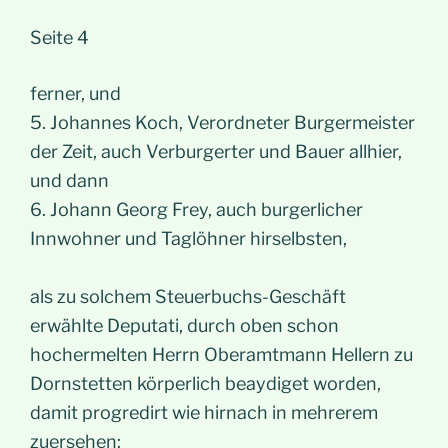
Seite 4
ferner, und
5. Johannes Koch, Verordneter Burgermeister
der Zeit, auch Verburgerter und Bauer allhier,
und dann
6. Johann Georg Frey, auch burgerlicher
Innwohner und Taglöhner hirselbsten,
als zu solchem Steuerbuchs-Geschäft
erwählte Deputati, durch oben schon
hochermelten Herrn Oberamtmann Hellern zu
Dornstetten körperlich beaydiget worden,
damit progredirt wie hirnach in mehrerem
zuersehen: