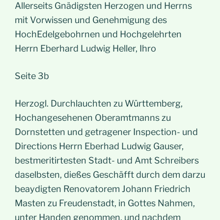
Allerseits Gnädigsten Herzogen und Herrns
mit Vorwissen und Genehmigung des
HochEdelgebohrnen und Hochgelehrten
Herrn Eberhard Ludwig Heller, Ihro
Seite 3b
Herzogl. Durchlauchten zu Württemberg,
Hochangesehenen Oberamtmanns zu
Dornstetten und getragener Inspection- und
Directions Herrn Eberhad Ludwig Gauser,
bestmeritirtesten Stadt- und Amt Schreibers
daselbsten, dießes Geschäfft durch dem darzu
beaydigten Renovatorem Johann Friedrich
Masten zu Freudenstadt, in Gottes Nahmen,
unter Handen genommen, und nachdem