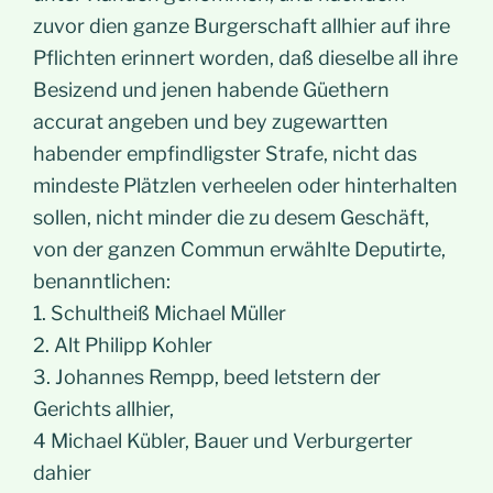
zuvor dien ganze Burgerschaft allhier auf ihre
Pflichten erinnert worden, daß dieselbe all ihre
Besizend und jenen habende Güethern
accurat angeben und bey zugewartten
habender empfindligster Strafe, nicht das
mindeste Plätzlen verheelen oder hinterhalten
sollen, nicht minder die zu desem Geschäft,
von der ganzen Commun erwählte Deputirte,
benanntlichen:
1. Schultheiß Michael Müller
2. Alt Philipp Kohler
3. Johannes Rempp, beed letstern der
Gerichts allhier,
4 Michael Kübler, Bauer und Verburgerter
dahier