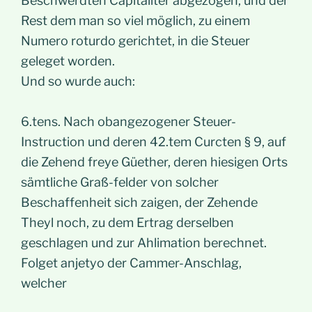
Beschwerdten Capitaliter abgezogen, und der
Rest dem man so viel möglich, zu einem
Numero roturdo gerichtet, in die Steuer
geleget worden.
Und so wurde auch:
6.tens. Nach obangezogener Steuer-
Instruction und deren 42.tem Curcten § 9, auf
die Zehend freye Güether, deren hiesigen Orts
sämtliche Graß-felder von solcher
Beschaffenheit sich zaigen, der Zehende
Theyl noch, zu dem Ertrag derselben
geschlagen und zur Ahlimation berechnet.
Folget anjetyo der Cammer-Anschlag,
welcher