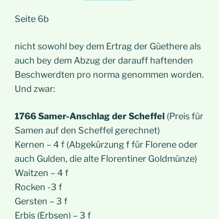
Seite 6b
nicht sowohl bey dem Ertrag der Güethere als
auch bey dem Abzug der darauff haftenden
Beschwerdten pro norma genommen worden.
Und zwar:
1766 Samer-Anschlag der Scheffel
(Preis für
Samen auf den Scheffel gerechnet)
Kernen – 4 f (Abgekürzung f für Florene oder
auch Gulden, die alte Florentiner Goldmünze)
Waitzen – 4 f
Rocken -3 f
Gersten – 3 f
Erbis (Erbsen) – 3 f