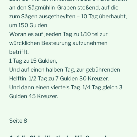
an den Sägmühlin-Graben stoßend, auf die
zum Sägen ausgetheylten – 10 Tag überhaubt,
um 150 Gulden.
Woran es auf jeeden Tag zu 1/10 tel zur
würcklichen Besteurung aufzunehmen
betrifft.
1 Tag zu 15 Gulden,
Und auf einen halben Tag, zur gebührenden
Helftin. 1/2 Tag zu 7 Gulden 30 Kreuzer.
Und dann einen viertels Tag. 1/4 Tag gleich 3
Gulden 45 Kreuzer.
Seite 8