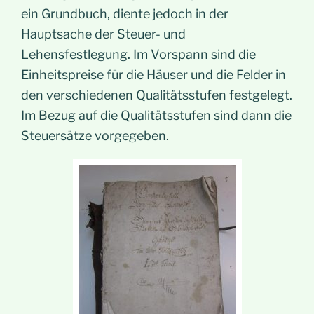
ein Grundbuch, diente jedoch in der
Hauptsache der Steuer- und
Lehensfestlegung. Im Vorspann sind die
Einheitspreise für die Häuser und die Felder in
den verschiedenen Qualitätsstufen festgelegt.
Im Bezug auf die Qualitätsstufen sind dann die
Steuersätze vorgegeben.