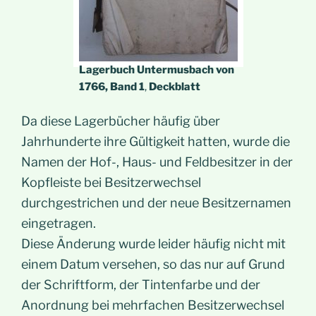
Lagerbuch Untermusbach von
1766, Band 1
,
Deckblatt
Da diese Lagerbücher häufig über
Jahrhunderte ihre Gültigkeit hatten, wurde die
Namen der Hof-, Haus- und Feldbesitzer in der
Kopfleiste bei Besitzerwechsel
durchgestrichen und der neue Besitzernamen
eingetragen.
Diese Änderung wurde leider häufig nicht mit
einem Datum versehen, so das nur auf Grund
der Schriftform, der Tintenfarbe und der
Anordnung bei mehrfachen Besitzerwechsel