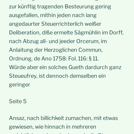
zur künftig tragenden Besteurung gering
ausgefallen, mithin jeden nach lang
angedaurter Steuerrichterlich weißer
Deliberation, diße ermelte Sägmühlin im Dorff,
nach Abzug all- und jeeder Orcerum, im
Anlaitung der Herzoglichen Commun,
Ordnung, de Ano 1758: Fol. 116: § 11.
Würde aber ein solches Gueth dardurch ganz
Steueufrey, ist dennoch demselben ein
geringer
Seite 5
Ansaz, nach billichkeit zumachen, mit etwas
gewiesen, wie hinnach in mehreren