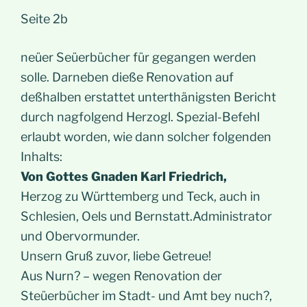
Seite 2b
neüer Seüerbücher für gegangen werden
solle. Darneben dieße Renovation auf
deßhalben erstattet unterthänigsten Bericht
durch nagfolgend Herzogl. Spezial-Befehl
erlaubt worden, wie dann solcher folgenden
Inhalts:
Von Gottes Gnaden Karl Friedrich,
Herzog zu Württemberg und Teck, auch in
Schlesien, Oels und Bernstatt.Administrator
und Obervormunder.
Unsern Gruß zuvor, liebe Getreue!
Aus Nurn? – wegen Renovation der
Steüerbücher im Stadt- und Amt bey nuch?,