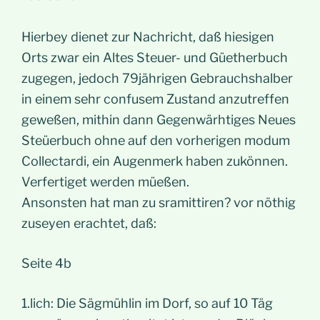
Hierbey dienet zur Nachricht, daß hiesigen
Orts zwar ein Altes Steuer- und Güetherbuch
zugegen, jedoch 79jährigen Gebrauchshalber
in einem sehr confusem Zustand anzutreffen
geweßen, mithin dann Gegenwärhtiges Neues
Steüerbuch ohne auf den vorherigen modum
Collectardi, ein Augenmerk haben zukönnen.
Verfertiget werden müeßen.
Ansonsten hat man zu sramittiren? vor nöthig
zuseyen erachtet, daß:
Seite 4b
1.lich: Die Sägmühlin im Dorf, so auf 10 Täg