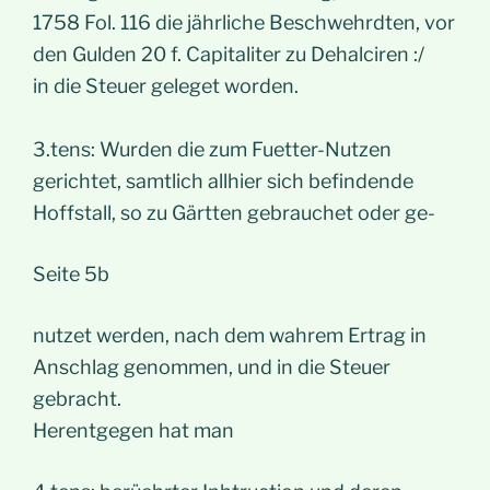
1758 Fol. 116 die jährliche Beschwehrdten, vor
den Gulden 20 f. Capitaliter zu Dehalciren :/
in die Steuer geleget worden.
3.tens: Wurden die zum Fuetter-Nutzen
gerichtet, samtlich allhier sich befindende
Hoffstall, so zu Gärtten gebrauchet oder ge-
Seite 5b
nutzet werden, nach dem wahrem Ertrag in
Anschlag genommen, und in die Steuer
gebracht.
Herentgegen hat man