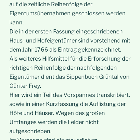
auf die zeitliche Reihenfolge der
Eigentumsübernahmen geschlossen werden
kann.
Die in der ersten Fassung eingeschriebenen
Haus- und Hofeigentümer sind vorstehend mit
dem Jahr 1766 als Eintrag gekennzeichnet.
Als weiteres Hilfsmittel für die Erforschung der
richtigen Reihenfolge der nachfolgenden
Eigentümer dient das Sippenbuch Grüntal von
Günter Frey.
Hier wird ein Teil des Vorspannes transkribiert,
sowie in einer Kurzfassung die Auflistung der
Höfe und Häuser. Wegen des großen
Umfanges werden die Felder nicht
aufgeschrieben.