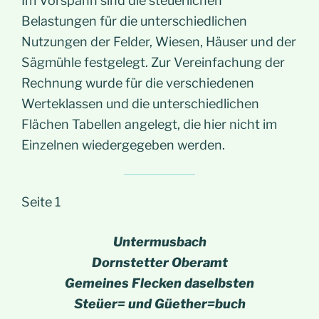
Im Vorspann sind die steuerlichen
Belastungen für die unterschiedlichen
Nutzungen der Felder, Wiesen, Häuser und der
Sägmühle festgelegt. Zur Vereinfachung der
Rechnung wurde für die verschiedenen
Werteklassen und die unterschiedlichen
Flächen Tabellen angelegt, die hier nicht im
Einzelnen wiedergegeben werden.
Seite 1
Untermusbach
Dornstetter Oberamt
Gemeines Flecken daselbsten
Steüer= und Güether=buch