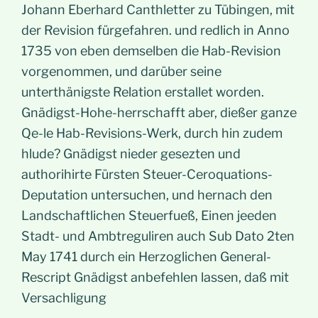
Johann Eberhard Canthletter zu Tübingen, mit
der Revision fürgefahren. und redlich in Anno
1735 von eben demselben die Hab-Revision
vorgenommen, und darüber seine
unterthänigste Relation erstallet worden.
Gnädigst-Hohe-herrschafft aber, dießer ganze
Qe-le Hab-Revisions-Werk, durch hin zudem
hlude? Gnädigst nieder gesezten und
authorihirte Fürsten Steuer-Ceroquations-
Deputation untersuchen, und hernach den
Landschaftlichen Steuerfueß, Einen jeeden
Stadt- und Ambtreguliren auch Sub Dato 2ten
May 1741 durch ein Herzoglichen General-
Rescript Gnädigst anbefehlen lassen, daß mit
Versachligung