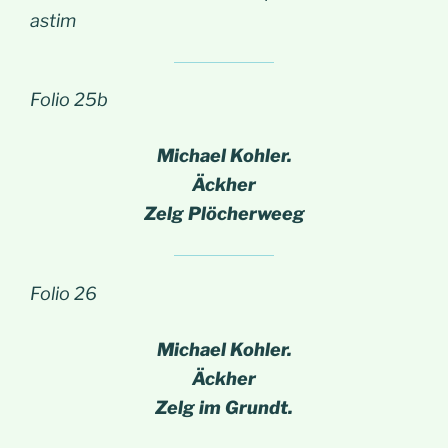
astim
Folio 25b
Michael Kohler.
Äckher
Zelg Plöcherweeg
Folio 26
Michael Kohler.
Äckher
Zelg im Grundt.