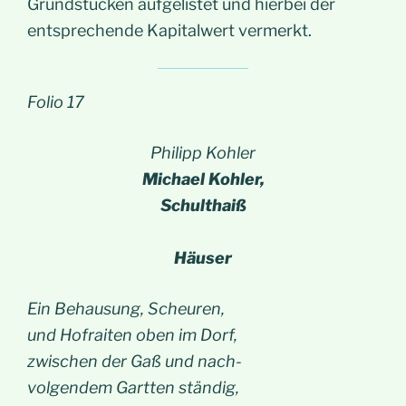
Grundstücken aufgelistet und hierbei der
entsprechende Kapitalwert vermerkt.
Folio 17
Philipp Kohler
Michael Kohler,
Schulthaiß
Häuser
Ein Behausung, Scheuren,
und Hofraiten oben im Dorf,
zwischen der Gaß und nach-
volgendem Gartten ständig,