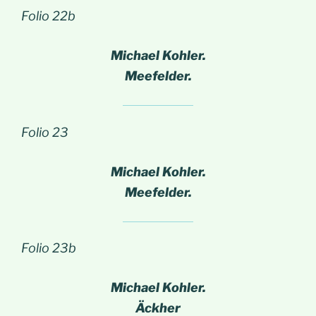
Folio 22b
Michael Kohler.
Meefelder.
Folio 23
Michael Kohler.
Meefelder.
Folio 23b
Michael Kohler.
Äckher