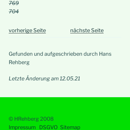
769
704
vorherige Seite
nächste Seite
Gefunden und aufgeschrieben durch Hans
Rehberg
Letzte Änderung am 12.05.21
© HRehberg 2008
Impressum
DSGVO
Sitemap