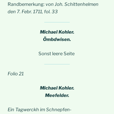
Randbemerkung:
von Joh. Schittenhelmen
den 7. Febr. 1711, fol. 33
Michael Kohler.
Ömbdwisen.
Sonst leere Seite
Folio 21
Michael Kohler.
Meefelder.
Ein Tagwerckh im Schnepfen-