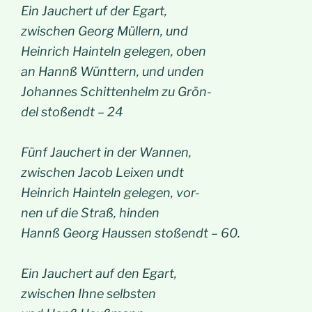
Ein Jauchert uf der Egart,
zwischen Georg Müllern, und
Heinrich Hainteln gelegen, oben
an Hannß Wünttern, und unden
Johannes Schittenhelm zu Grön-
del stoßendt – 24
Fünf Jauchert in der Wannen,
zwischen Jacob Leixen undt
Heinrich Hainteln gelegen, vor-
nen uf die Straß, hinden
Hannß Georg Haussen stoßendt – 60.
Ein Jauchert auf den Egart,
zwischen Ihne selbsten