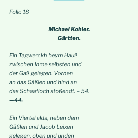
Folio 18
Michael Kohler.
Gärtten.
Ein Tagwerckh beym Hauß
zwischen Ihme selbsten und
der Gaß gelegen. Vornen
an das Gäßlen und hind an
das Schaafloch stoßendt. – 54.
—44.
Ein Viertel alda, neben dem
Gäßlen und Jacob Leixen
gelegen, oben und unden