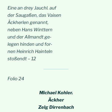
Eine an drey Jauchl. auf
der Saugaßen, das Vaisen
Äckherlen genannt,
neben Hans Winttern
und der Allmandt ge-
legen hinden und for-
nen Heinrich Hainteln
stoßendt – 12
Folio 24
Michael Kohler.
Äckher
Zelg Dirrenbach