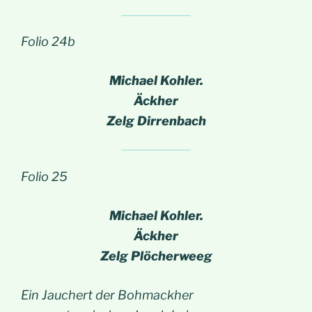
Folio 24b
Michael Kohler.
Äckher
Zelg Dirrenbach
Folio 25
Michael Kohler.
Äckher
Zelg Plöcherweeg
Ein Jauchert der Bohmackher