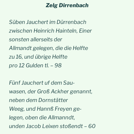
Zelg Dirrenbach
Süben Jauchert im Dürrenbach
zwischen Heinrich Hainteln, Einer
sonsten allerseits der
Allmandt gelegen, die die Helfte
zu 16, und übrige Helfte
pro 12 Gulden tl. – 98
Fünf Jauchert uf dem Sau-
wasen, der Groß Ackher genannt,
neben dem Dornstätter
Weeg, und Hannß Freyen ge-
legen, oben die Allmanndt,
unden Jacob Leixen stoßendt – 60