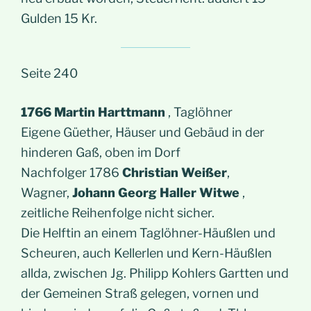
Gulden 15 Kr.
Seite 240
1766 Martin Harttmann
, Taglöhner
Eigene Güether, Häuser und Gebäud in der
hinderen Gaß, oben im Dorf
Nachfolger 1786
Christian Weißer
,
Wagner,
Johann Georg Haller Witwe
,
zeitliche Reihenfolge nicht sicher.
Die Helftin an einem Taglöhner-Häußlen und
Scheuren, auch Kellerlen und Kern-Häußlen
allda, zwischen Jg. Philipp Kohlers Gartten und
der Gemeinen Straß gelegen, vornen und