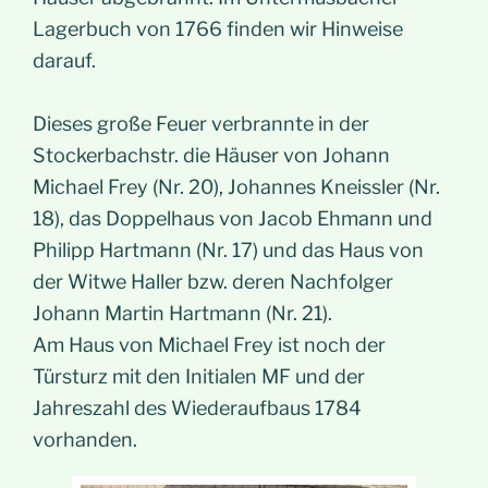
Lagerbuch von 1766 finden wir Hinweise
darauf.
Dieses große Feuer verbrannte in der
Stockerbachstr. die Häuser von Johann
Michael Frey (Nr. 20), Johannes Kneissler (Nr.
18), das Doppelhaus von Jacob Ehmann und
Philipp Hartmann (Nr. 17) und das Haus von
der Witwe Haller bzw. deren Nachfolger
Johann Martin Hartmann (Nr. 21).
Am Haus von Michael Frey ist noch der
Türsturz mit den Initialen MF und der
Jahreszahl des Wiederaufbaus 1784
vorhanden.