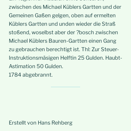
zwischen des Michael Küblers Gartten und der
Gemeinen Gaßen gelgen, oben auf ermelten
Küblers Gartten und unden wieder die Straß
stoßend, woselbst aber der ?bosch zwischen
Michael Küblers Bauren-Gartten einen Gang
zu gebrauchen berechtigt ist. Thl: Zur Steuer-
Instruktionsmäsigen Helftin 25 Gulden. Haubt-
Astimation 50 Gulden.
1784 abgebrannt.
Erstellt von Hans Rehberg