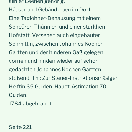
allhier Leehen gehörig.
Häuser und Gebäud oben im Dorf.
Eine Taglöhner-Behausung mit einem
Scheüren-Thännlen und einer starkhen
Hofstatt. Versehen auch eingebauter
Schmittin, zwischen Johannes Kochen
Gartten und der hinderen Gaß gelegen,
vornen und hinden wieder auf schon
gedachten Johannes Kochen Gartten
stoßend. Thl: Zur Steuer-Instriktionsmäsigen
Helftin 35 Gulden. Haubt-Astimation 70
Gulden.
1784 abgebrannt.
Seite 221