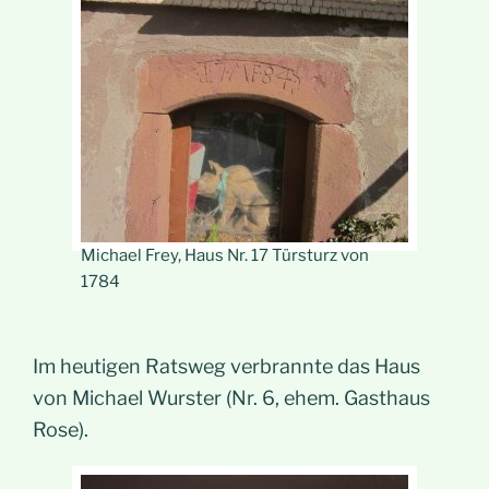
Michael Frey, Haus Nr. 17 Türsturz von
1784
Im heutigen Ratsweg verbrannte das Haus
von Michael Wurster (Nr. 6, ehem. Gasthaus
Rose).