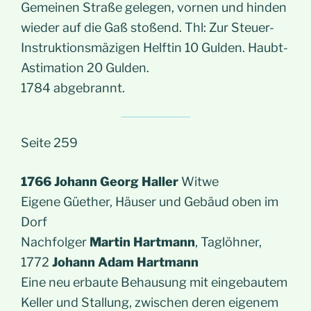
Gemeinen Straße gelegen, vornen und hinden
wieder auf die Gaß stoßend. Thl: Zur Steuer-
Instruktionsmäzigen Helftin 10 Gulden. Haubt-
Astimation 20 Gulden.
1784 abgebrannt.
Seite 259
1766 Johann Georg Haller
Witwe
Eigene Güether, Häuser und Gebäud oben im
Dorf
Nachfolger
Martin Hartmann
, Taglöhner,
1772
Johann Adam Hartmann
Eine neu erbaute Behausung mit eingebautem
Keller und Stallung, zwischen deren eigenem