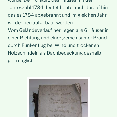
Jahreszahl 1784 deutet heute noch darauf hin
das es 1784 abgebrannt und im gleichen Jahr
wieder neu aufgebaut worden.
Vom Geländeverlauf her liegen alle 6 Häuser in
einer Richtung und einer gemeinsamer Brand
durch Funkenflug bei Wind und trockenen
Holzschindeln als Dachbedeckung deshalb
gut möglich.