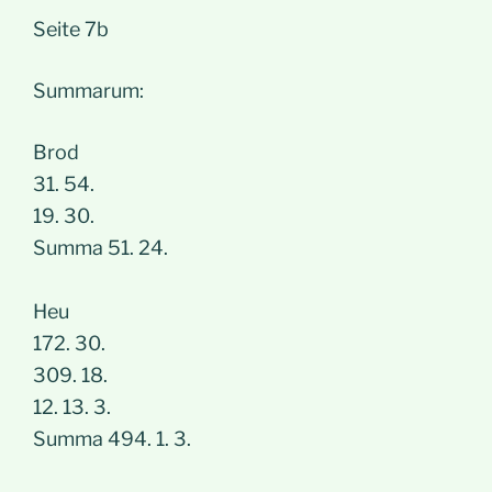
Seite 7b
Summarum:
Brod
31. 54.
19. 30.
Summa 51. 24.
Heu
172. 30.
309. 18.
12. 13. 3.
Summa 494. 1. 3.