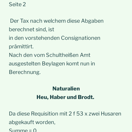
Seite 2
Der Tax nach welchem diese Abgaben
berechnet sind, ist
in den vorstehenden Consignationen
prämittirt.
Nach den vom Schultheißen Amt
ausgestelten Beylagen komt nun in
Berechnung.
Naturalien
Heu, Haber und Brodt.
Da diese Requisition mit 2 f 53 x zwei Husaren
abgekauft worden,
Summe = 0