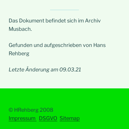
Das Dokument befindet sich im Archiv
Musbach.
Gefunden und aufgeschrieben von Hans
Rehberg
Letzte Änderung am 09.03.21
© HRehberg 2008
Impressum
DSGVO
Sitemap