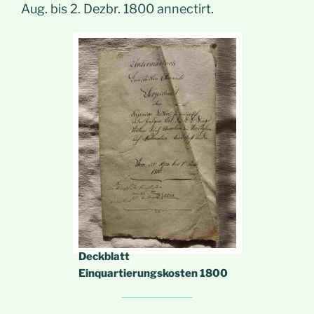
Aug. bis 2. Dezbr. 1800 annectirt.
Deckblatt
Einquartierungskosten 1800